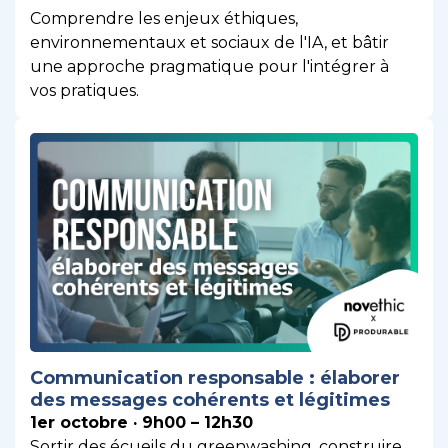
Comprendre les enjeux éthiques,
environnementaux et sociaux de l'IA, et bâtir
une approche pragmatique pour l'intégrer à
vos pratiques.
Communication responsable : élaborer
des messages cohérents et légitimes
1er octobre · 9h00 – 12h30
Sortir des écueils du greenwashing, construire