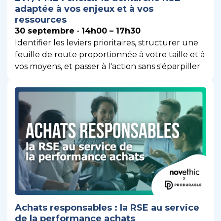
adaptée à vos enjeux et à vos
ressources
30 septembre · 14h00 – 17h30
Identifier les leviers prioritaires, structurer une
feuille de route proportionnée à votre taille et à
vos moyens, et passer à l'action sans s'éparpiller.
Achats responsables : la RSE au service
de la performance achats