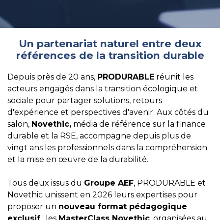
Un partenariat naturel entre deux
références de la transition durable
Depuis près de 20 ans,
PRODURABLE
réunit les
acteurs engagés dans la transition écologique et
sociale pour partager solutions, retours
d'expérience et perspectives d'avenir. Aux côtés du
salon,
Novethic,
média de référence sur la finance
durable et la RSE, accompagne depuis plus de
vingt ans les professionnels dans la compréhension
et la mise en œuvre de la durabilité.
Tous deux issus du
Groupe AEF
, PRODURABLE et
Novethic unissent en 2026 leurs expertises pour
proposer un
nouveau format pédagogique
exclusif
: les
MasterClass Novethic
, organisées au