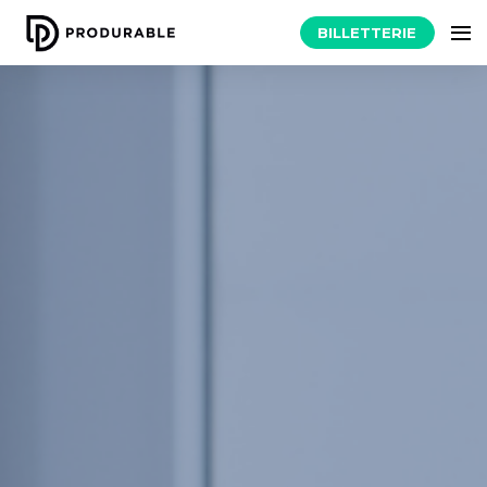
BILLETTERIE