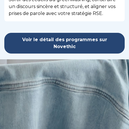
un discours sincère et structuré, et aligner vos
prises de parole avec votre stratégie RSE.
Voir le détail des programmes sur
Novethic