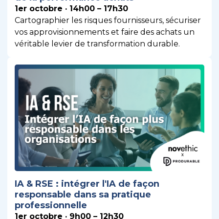
1er octobre · 14h00 – 17h30
Cartographier les risques fournisseurs, sécuriser
vos approvisionnements et faire des achats un
véritable levier de transformation durable.
IA & RSE : intégrer l'IA de façon
responsable dans sa pratique
professionnelle
1er octobre · 9h00 – 12h30