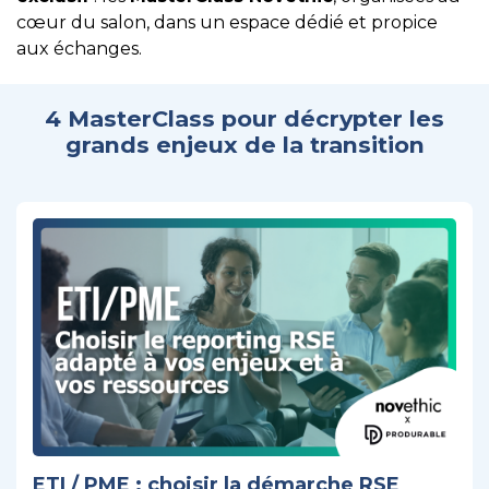
cœur du salon, dans un espace dédié et propice
aux échanges.
4 MasterClass pour décrypter les
grands enjeux de la transition
ETI / PME : choisir la démarche RSE