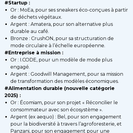
#Startup :
Or : MoEa, pour ses sneakers éco-conçues à partir
de déchets végétaux.
Argent : Amatera, pour son alternative plus
durable au café.
Bronze : CrushON, pour sa structuration de
mode circulaire à l’échelle européenne.
#Entreprise à mission :
Or : I.CODE, pour un modèle de mode plus
engagé.
Argent : Goodwill Management, pour sa mission
de transformation des modèles économiques.
#Alimentation durable (nouvelle catégorie
2025) :
Or : Écomiam, pour son projet « Réconcilier le
consommateur avec son écosystème ».
Argent (ex aequo) : Bel, pour son engagement
pour la biodiversité à travers l’agroforesterie, et
Panzani, pour son engagement pour une