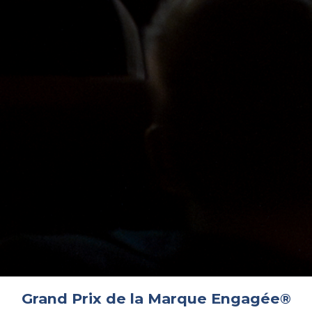
Grand Prix de la Marque Engagée®