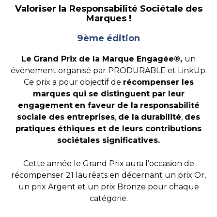
Valoriser la Responsabilité Sociétale des
Marques !
9ème édition
Le
Grand Prix de la Marque Engagée®,
un
évènement organisé par PRODURABLE et LinkUp.
Ce prix a pour objectif de
récompenser les
marques qui se distinguent par leur
engagement
en faveur de la
responsabilité
sociale des entreprises
,
de la
durabilité
,
des
pratiques éthiques et de leurs contributions
sociétales significatives.
Cette année le Grand Prix aura l’occasion de
récompenser
21 lauréats en décernant un prix Or,
un prix Argent et un prix Bronze pour chaque
catégorie.