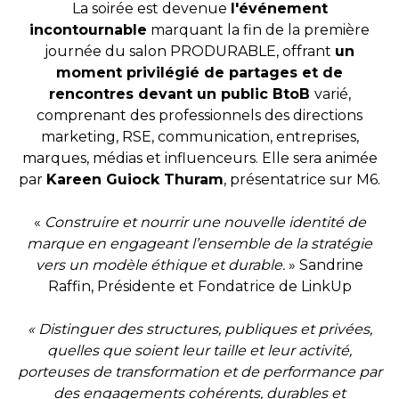
La soirée est devenue
l'événement
incontournable
marquant la fin de la première
journée du salon PRODURABLE, offrant
un
moment privilégié de partages et de
rencontres devant un public BtoB
varié,
comprenant des professionnels des directions
marketing, RSE, communication, entreprises,
marques, médias et influenceurs. Elle sera animée
par
Kareen Guiock Thuram
, présentatrice sur M6.
«
Construire et nourrir une nouvelle identité de
marque en engageant l’ensemble de la stratégie
vers un modèle éthique et durable.
» Sandrine
Raffin, Présidente et Fondatrice de LinkUp
«
Distinguer des structures, publiques et privées,
quelles que soient leur taille et leur activité,
porteuses de transformation et de performance par
des engagements cohérents, durables et