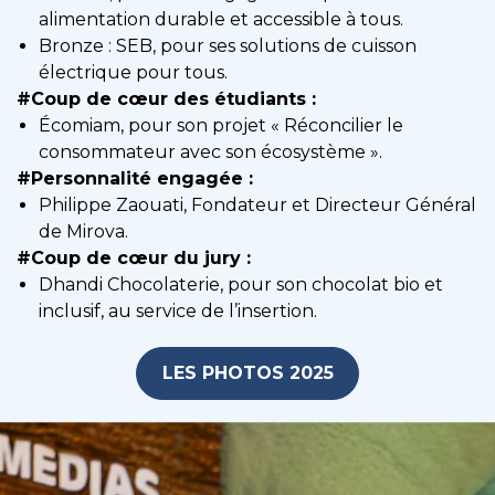
alimentation durable et accessible à tous.
Bronze : SEB, pour ses solutions de cuisson
électrique pour tous.
#Coup de cœur des étudiants :
Écomiam, pour son projet « Réconcilier le
consommateur avec son écosystème ».
#Personnalité engagée :
Philippe Zaouati, Fondateur et Directeur Général
de Mirova.
#Coup de cœur du jury :
Dhandi Chocolaterie, pour son chocolat bio et
inclusif, au service de l’insertion.
LES PHOTOS 2025