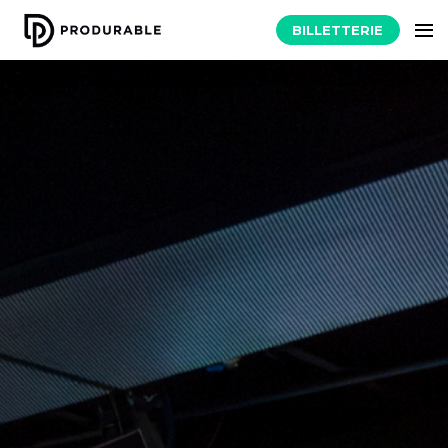
BILLETTERIE