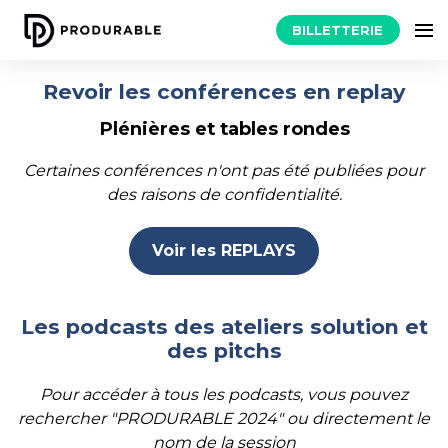
BILLETTERIE
Revoir les conférences en replay
Plénières et tables rondes
Certaines conférences n'ont pas été publiées pour
des raisons de confidentialité.
Voir les REPLAYS
Les podcasts des ateliers solution et
des pitchs
Pour accéder à tous les podcasts, vous pouvez
rechercher "PRODURABLE 2024" ou directement le
nom de la session