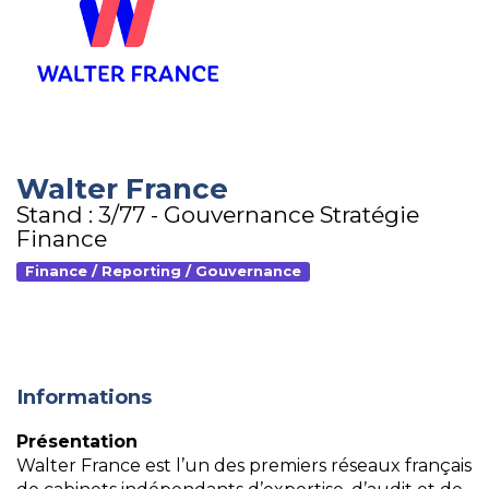
Walter France
Stand : 3/77 - Gouvernance Stratégie
Finance
Finance / Reporting / Gouvernance
Informations
Présentation
Walter France est l’un des premiers réseaux français