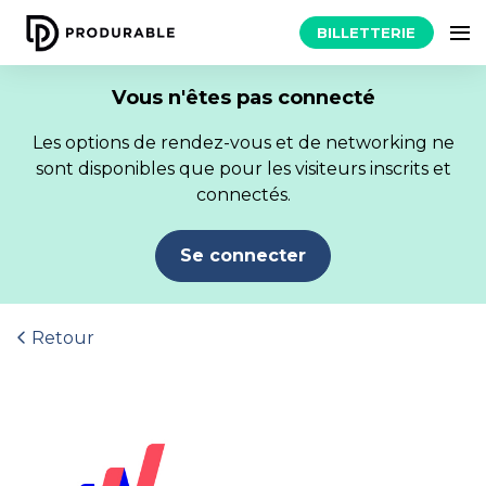
BILLETTERIE
Vous n'êtes pas connecté
Les options de rendez-vous et de networking ne
sont disponibles que pour les visiteurs inscrits et
connectés.
Se connecter
Retour