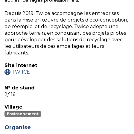
aux emballages professionnels.
Depuis 2019, Twiice accompagne les entreprises
dans la mise en œuvre de projets d’éco-conception,
de réemploi et de recyclage. Twiice adopte une
approche terrain, en conduisant des projets pilotes
pour développer des solutions de recyclage avec
les utilisateurs de ces emballages et leurs
fabricants.
Site internet
TWIICE
N° de stand
2/116
Village
Environnement
Organise