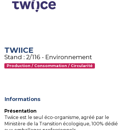
TWIICE
Stand : 2/116 - Environnement
Production / Consommation / Circularité
Informations
Présentation
Twiice est le seul éco-organisme, agréé par le
Ministère de la Transition écologique, 100% dédié