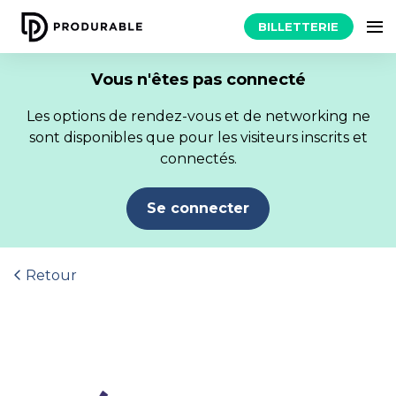
BILLETTERIE
Vous n'êtes pas connecté
Les options de rendez-vous et de networking ne
sont disponibles que pour les visiteurs inscrits et
connectés.
Se connecter
Retour