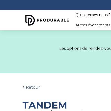
Qui sommes-nous 
Autres évènement
Les options de rendez-vous
Retour
TANDEM