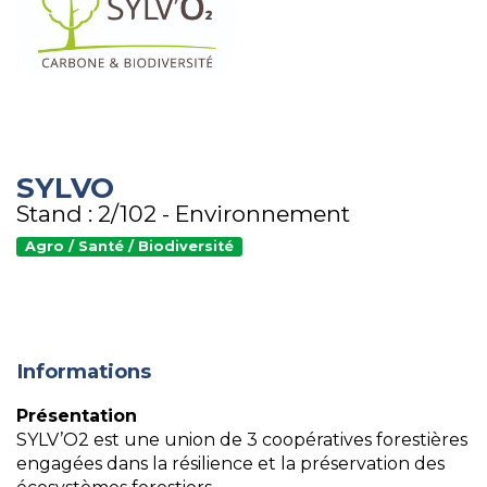
SYLVO
Stand : 2/102 - Environnement
Agro / Santé / Biodiversité
Informations
Présentation
SYLV’O2 est une union de 3 coopératives forestières
engagées dans la résilience et la préservation des