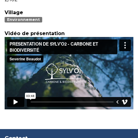
Village
Environnement
Vidéo de présentation