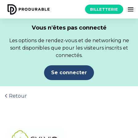
BILLETTERIE
Vous n'êtes pas connecté
Les options de rendez-vous et de networking ne
sont disponibles que pour les visiteurs inscrits et
connectés.
Se connecter
Retour