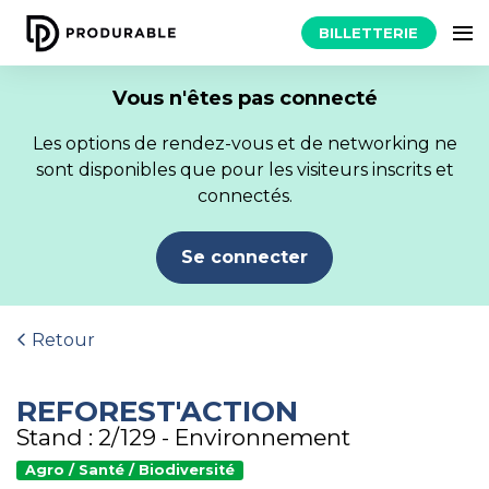
BILLETTERIE
Vous n'êtes pas connecté
Les options de rendez-vous et de networking ne
sont disponibles que pour les visiteurs inscrits et
connectés.
Se connecter
Retour
REFOREST'ACTION
Stand : 2/129 - Environnement
Agro / Santé / Biodiversité