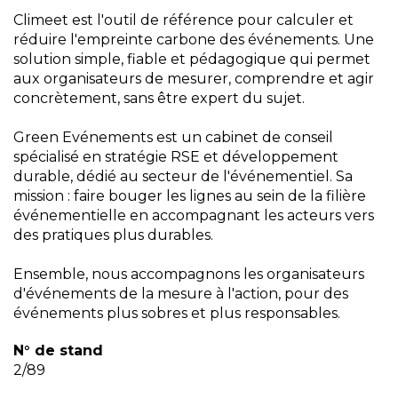
Climeet est l'outil de référence pour calculer et
réduire l'empreinte carbone des événements. Une
solution simple, fiable et pédagogique qui permet
aux organisateurs de mesurer, comprendre et agir
concrètement, sans être expert du sujet.
Green Evénements est un cabinet de conseil
spécialisé en stratégie RSE et développement
durable, dédié au secteur de l'événementiel. Sa
mission : faire bouger les lignes au sein de la filière
événementielle en accompagnant les acteurs vers
des pratiques plus durables.
Ensemble, nous accompagnons les organisateurs
d'événements de la mesure à l'action, pour des
événements plus sobres et plus responsables.
N° de stand
2/89