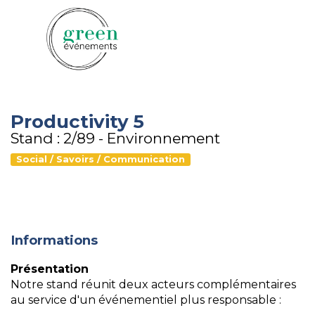
Productivity 5
Stand : 2/89 - Environnement
Social / Savoirs / Communication
Informations
Présentation
Notre stand réunit deux acteurs complémentaires
au service d'un événementiel plus responsable :