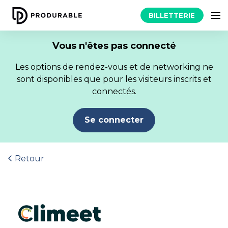
BILLETTERIE
Vous n'êtes pas connecté
Les options de rendez-vous et de networking ne
sont disponibles que pour les visiteurs inscrits et
connectés.
Se connecter
Retour