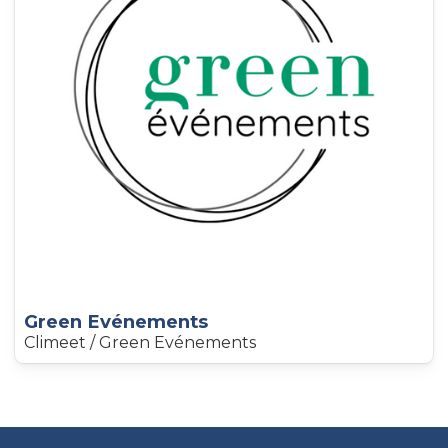
Green Evénements
Climeet / Green Evénements