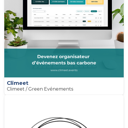
Climeet
Climeet / Green Evénements