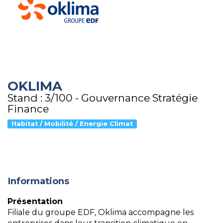
OKLIMA
Stand : 3/100 - Gouvernance Stratégie
Finance
Habitat / Mobilité / Energie Climat
Informations
Présentation
Filiale du groupe EDF, Oklima accompagne les