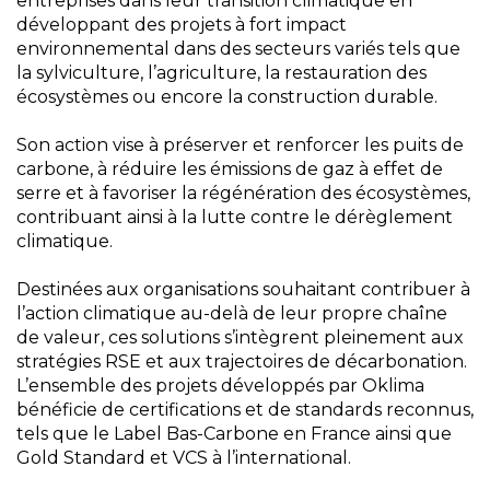
entreprises dans leur transition climatique en
développant des projets à fort impact
environnemental dans des secteurs variés tels que
la sylviculture, l’agriculture, la restauration des
écosystèmes ou encore la construction durable.
Son action vise à préserver et renforcer les puits de
carbone, à réduire les émissions de gaz à effet de
serre et à favoriser la régénération des écosystèmes,
contribuant ainsi à la lutte contre le dérèglement
climatique.
Destinées aux organisations souhaitant contribuer à
l’action climatique au-delà de leur propre chaîne
de valeur, ces solutions s’intègrent pleinement aux
stratégies RSE et aux trajectoires de décarbonation.
L’ensemble des projets développés par Oklima
bénéficie de certifications et de standards reconnus,
tels que le Label Bas-Carbone en France ainsi que
Gold Standard et VCS à l’international.