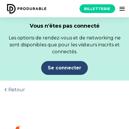
BILLETTERIE
Vous n'êtes pas connecté
Les options de rendez-vous et de networking ne
sont disponibles que pour les visiteurs inscrits et
connectés.
Se connecter
Retour