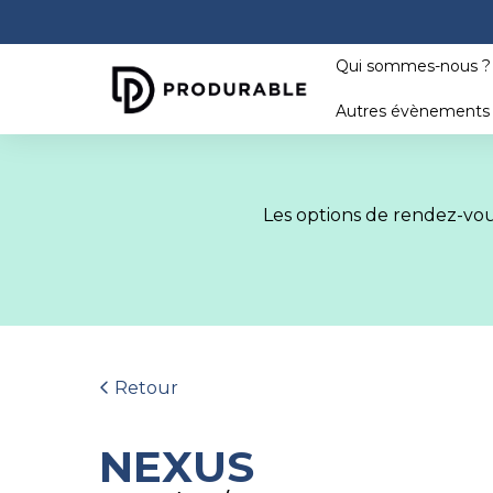
Qui sommes-nous 
Autres évènement
Les options de rendez-vous
Retour
NEXUS