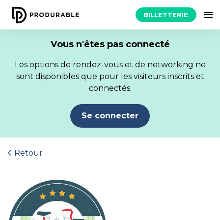
BILLETTERIE
Vous n'êtes pas connecté
Les options de rendez-vous et de networking ne
sont disponibles que pour les visiteurs inscrits et
connectés.
Se connecter
Retour