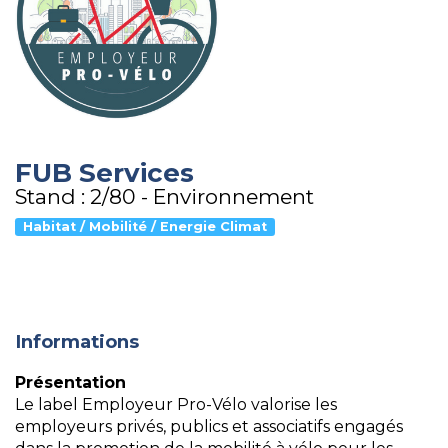
FUB Services
Stand : 2/80 - Environnement
Habitat / Mobilité / Energie Climat
Informations
Présentation
Le label Employeur Pro-Vélo valorise les
employeurs privés, publics et associatifs engagés