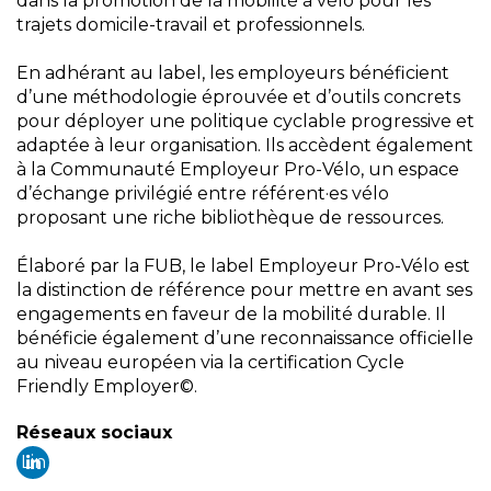
dans la promotion de la mobilité à vélo pour les
trajets domicile-travail et professionnels.
En adhérant au label, les employeurs bénéficient
d’une méthodologie éprouvée et d’outils concrets
pour déployer une politique cyclable progressive et
adaptée à leur organisation. Ils accèdent également
à la Communauté Employeur Pro-Vélo, un espace
d’échange privilégié entre référent·es vélo
proposant une riche bibliothèque de ressources.
Élaboré par la FUB, le label Employeur Pro-Vélo est
la distinction de référence pour mettre en avant ses
engagements en faveur de la mobilité durable. Il
bénéficie également d’une reconnaissance officielle
au niveau européen via la certification Cycle
Friendly Employer©.
Réseaux sociaux
Lin