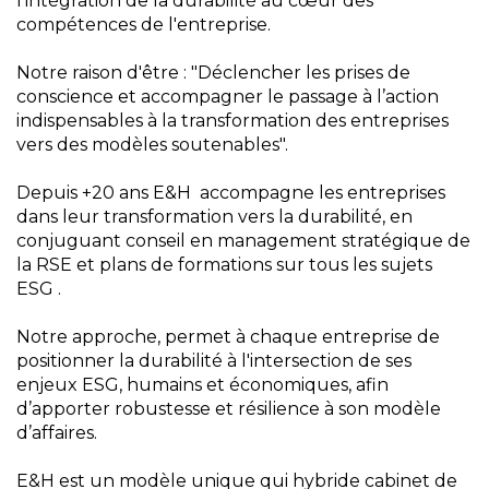
l'intégration de la durabilité au cœur des
compétences de l'entreprise.
Notre raison d'être : "Déclencher les prises de
conscience et accompagner le passage à l’action
indispensables à la transformation des entreprises
vers des modèles soutenables".
Depuis +20 ans E&H accompagne les entreprises
dans leur transformation vers la durabilité, en
conjuguant conseil en management stratégique de
la RSE et plans de formations sur tous les sujets
ESG .
Notre approche, permet à chaque entreprise de
positionner la durabilité à l'intersection de ses
enjeux ESG, humains et économiques, afin
d’apporter robustesse et résilience à son modèle
d’affaires.
E&H est un modèle unique qui hybride cabinet de