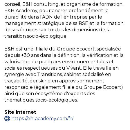
conseil, E&H consulting, et organisme de formation,
E&H Academy, pour ancrer profondément la
durabilité dans l'ADN de l'entreprise par le
management stratégique de sa RSE et la formation
de ses équipes sur toutes les dimensions de la
transition socio-écologique.
E&H est une filiale du Groupe Ecocert, spécialisée
depuis +30 ans dans la définition, la vérification et la
valorisation de pratiques environnementales et
sociales respectueuses du Vivant. Elle travaille en
synergie avec Transitions, cabinet spécialisé en
traçabilité, derisking en approvisionnement
responsable (également filiale du Groupe Ecocert)
ainsi que son écosystème d'experts des
thématiques socio-écologiques.
Site internet
https://eh-academy.com/fr/