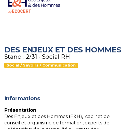
DES ENJEUX ET DES HOMMES
Stand : 2/31 - Social RH
Social / Savoirs / Communication
Informations
Présentation
Des Enjeux et des Hommes (E&H), cabinet de
conseil et organisme de formation, experts de