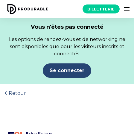
BILLETTERIE
Vous n'êtes pas connecté
Les options de rendez-vous et de networking ne
sont disponibles que pour les visiteurs inscrits et
connectés.
Se connecter
Retour