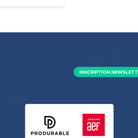
Mentions légales
Vos données et vos droits
Conditions générales de 
INSCRIPTION NEWSLET
Mentions légales
Vos données et vos droits
Conditions générales de vente