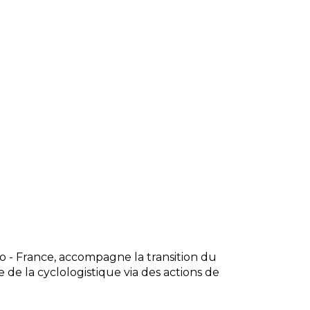
lo - France, accompagne la transition du
e de la cyclologistique via des actions de