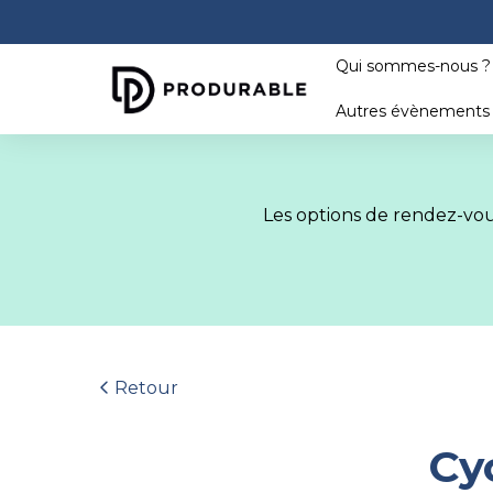
Qui sommes-nous 
Autres évènement
Les options de rendez-vous
Retour
Cy