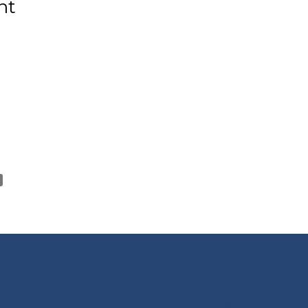
nt
Mentions légales
Vos données et vos droits
Conditions générales de 