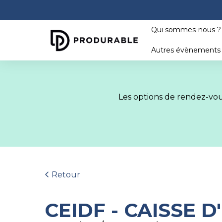
Qui sommes-nous 
Autres évènement
Les options de rendez-vous
Retour
CEIDF - CAISSE 