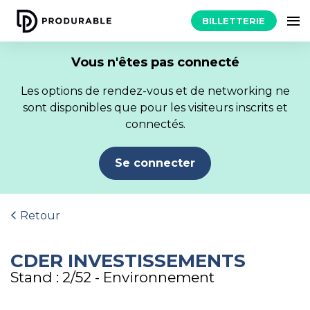
BILLETTERIE
Vous n'êtes pas connecté
Les options de rendez-vous et de networking ne
sont disponibles que pour les visiteurs inscrits et
connectés.
Se connecter
Retour
CDER INVESTISSEMENTS
Stand : 2/52 - Environnement