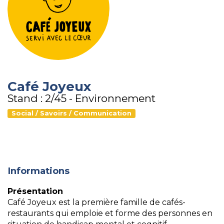
Café Joyeux
Stand : 2/45 - Environnement
Social / Savoirs / Communication
Informations
Présentation
Café Joyeux est la première famille de cafés-
restaurants qui emploie et forme des personnes en