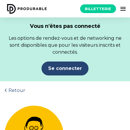
BILLETTERIE
Vous n'êtes pas connecté
Les options de rendez-vous et de networking ne
sont disponibles que pour les visiteurs inscrits et
connectés.
Se connecter
Retour