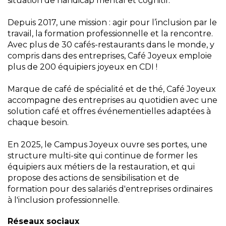
situation de handicap mental et cognitif.
Depuis 2017, une mission : agir pour l’inclusion par le
travail, la formation professionnelle et la rencontre.
Avec plus de 30 cafés-restaurants dans le monde, y
compris dans des entreprises, Café Joyeux emploie
plus de 200 équipiers joyeux en CDI !
Marque de café de spécialité et de thé, Café Joyeux
accompagne des entreprises au quotidien avec une
solution café et offres événementielles adaptées à
chaque besoin.
En 2025, le Campus Joyeux ouvre ses portes, une
structure multi-site qui continue de former les
équipiers aux métiers de la restauration, et qui
propose des actions de sensibilisation et de
formation pour des salariés d'entreprises ordinaires
à l'inclusion professionnelle.
Réseaux sociaux