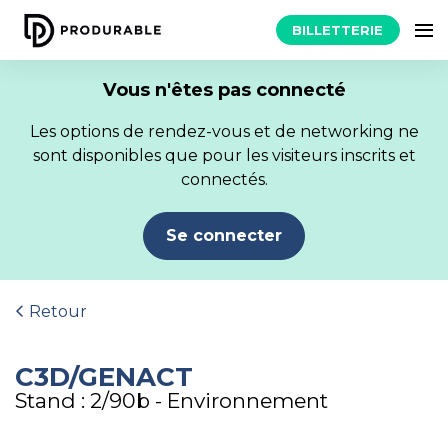
BILLETTERIE
Vous n'êtes pas connecté
Les options de rendez-vous et de networking ne
sont disponibles que pour les visiteurs inscrits et
connectés.
Se connecter
Retour
C3D/GENACT
Stand : 2/90b - Environnement