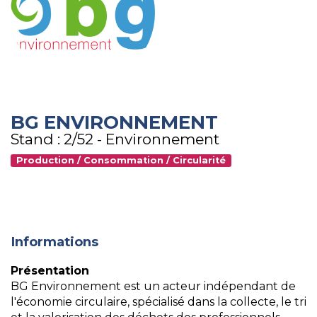
BG ENVIRONNEMENT
Stand : 2/52 - Environnement
Production / Consommation / Circularité
Informations
Présentation
BG Environnement est un acteur indépendant de
l'économie circulaire, spécialisé dans la collecte, le tri