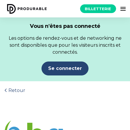
BILLETTERIE
Vous n'êtes pas connecté
Les options de rendez-vous et de networking ne
sont disponibles que pour les visiteurs inscrits et
connectés.
Se connecter
Retour