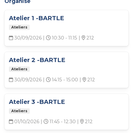
Organise
Atelier 1 -BARTLE
Ateliers
30/09/2026
|
10:30 - 11:15
|
212
Atelier 2 -BARTLE
Ateliers
30/09/2026
|
14:15 - 15:00
|
212
Atelier 3 -BARTLE
Ateliers
01/10/2026
|
11:45 - 12:30
|
212