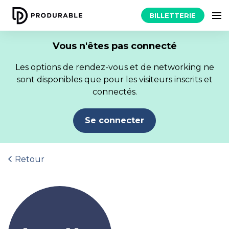
BILLETTERIE
Vous n'êtes pas connecté
Les options de rendez-vous et de networking ne
sont disponibles que pour les visiteurs inscrits et
connectés.
Se connecter
Retour