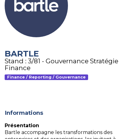
BARTLE
Stand : 3/81 - Gouvernance Stratégie
Finance
Finance / Reporting / Gouvernance
Informations
Présentation
Bartle accompagne les transformations des