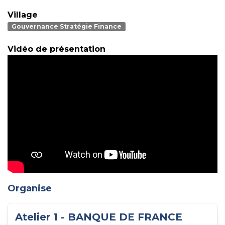
Village
Gouvernance Stratégie Finance
Vidéo de présentation
Organise
Atelier 1 - BANQUE DE FRANCE