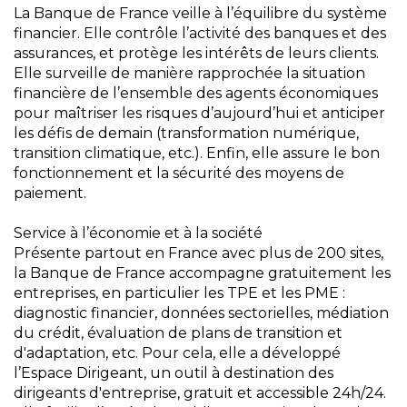
La Banque de France veille à l’équilibre du système
financier. Elle contrôle l’activité des banques et des
assurances, et protège les intérêts de leurs clients.
Elle surveille de manière rapprochée la situation
financière de l’ensemble des agents économiques
pour maîtriser les risques d’aujourd’hui et anticiper
les défis de demain (transformation numérique,
transition climatique, etc.). Enfin, elle assure le bon
fonctionnement et la sécurité des moyens de
paiement.
Service à l’économie et à la société
Présente partout en France avec plus de 200 sites,
la Banque de France accompagne gratuitement les
entreprises, en particulier les TPE et les PME :
diagnostic financier, données sectorielles, médiation
du crédit, évaluation de plans de transition et
d'adaptation, etc. Pour cela, elle a développé
l’Espace Dirigeant, un outil à destination des
dirigeants d'entreprise, gratuit et accessible 24h/24.