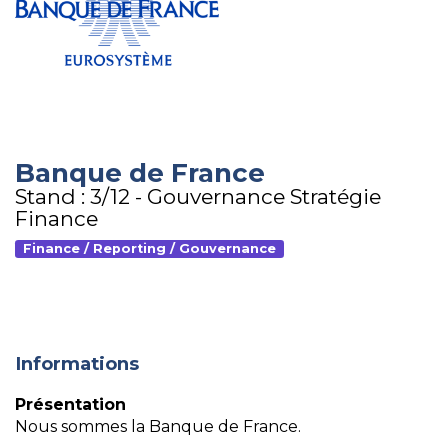
Banque de France
Stand : 3/12 - Gouvernance Stratégie
Finance
Finance / Reporting / Gouvernance
Informations
Présentation
Nous sommes la Banque de France.