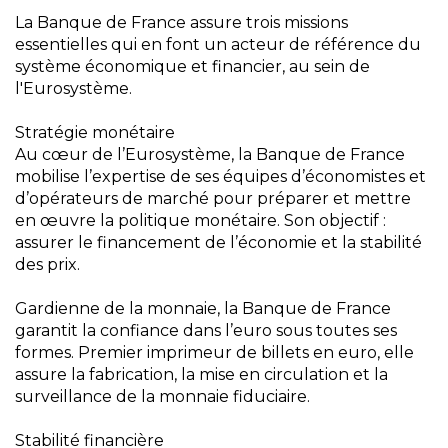
La Banque de France assure trois missions
essentielles qui en font un acteur de référence du
système économique et financier, au sein de
l'Eurosystème.
Stratégie monétaire
Au cœur de l’Eurosystème, la Banque de France
mobilise l’expertise de ses équipes d’économistes et
d’opérateurs de marché pour préparer et mettre
en œuvre la politique monétaire. Son objectif :
assurer le financement de l’économie et la stabilité
des prix.
Gardienne de la monnaie, la Banque de France
garantit la confiance dans l’euro sous toutes ses
formes. Premier imprimeur de billets en euro, elle
assure la fabrication, la mise en circulation et la
surveillance de la monnaie fiduciaire.
Stabilité financière