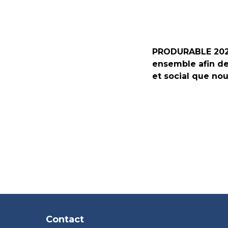
PRODURABLE 2025
ensemble afin de
et social que nou
Contact