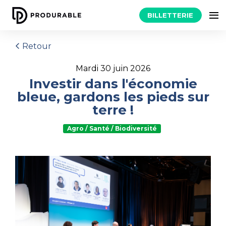
BILLETTERIE
Retour
mardi 30 juin 2026
Investir dans l'économie
bleue, gardons les pieds sur
terre !
Agro / Santé / Biodiversité