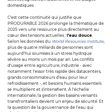
domestiques.
C'est cette continuité qui justifie que
PRODURABLE 2026 prolonge la thématique de
2025 vers une ressource plus directement au
cœur des tensions actuelles :
l'eau douce
.
Selon les données du
World Resources Institute
,
plus de quatre milliards de personnes sont
aujourd'hui soumises à un stress hydrique
sévère au moins un mois par an. Les conflits
d'usage entre agriculture, industrie - avec
notamment l'essor très rapide des datacenters,
grands consommateurs d'eau pour leur
refroidissement -, et besoins humains essentiels
se multiplient et s'intensifient. À l'échelle
internationale, la gestion des bassins versants
transfrontaliers devient un enjeu de sécurité. Et
la question de la gouvernance de l'eau qui