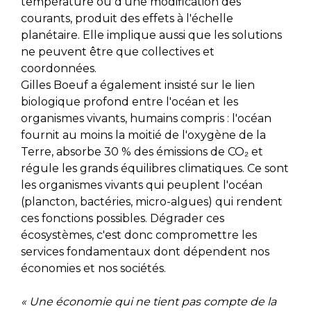
température ou d'une modification des
courants, produit des effets à l'échelle
planétaire. Elle implique aussi que les solutions
ne peuvent être que collectives et
coordonnées.
Gilles Boeuf a également insisté sur le lien
biologique profond entre l'océan et les
organismes vivants, humains compris : l'océan
fournit au moins la moitié de l'oxygène de la
Terre, absorbe 30 % des émissions de CO₂ et
régule les grands équilibres climatiques. Ce sont
les organismes vivants qui peuplent l'océan
(plancton, bactéries, micro-algues) qui rendent
ces fonctions possibles. Dégrader ces
écosystèmes, c'est donc compromettre les
services fondamentaux dont dépendent nos
économies et nos sociétés.
« Une économie qui ne tient pas compte de la