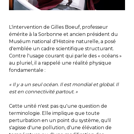
L'intervention de Gilles Boeuf, professeur
émérite à la Sorbonne et ancien président du
Muséum national d'Histoire naturelle, a posé
d'emblée un cadre scientifique structurant.
Contre l'usage courant qui parle des « océans »
au pluriel, il a rappelé une réalité physique
fondamentale :
« Il y a un seul océan. Il est mondial et global. Il
est en connectivité partout. »
Cette unité n'est pas qu'une question de
terminologie. Elle implique que toute
perturbation en un point du système, qu'il
s'agisse d'une pollution, d'une élévation de