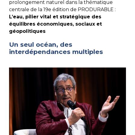
prolongement naturel dans la thématique
centrale de la 19e édition de PRODURABLE :
L’eau, pilier vital et stratégique des
équilibres économiques, sociaux et
géopolitiques
Un seul océan, des
interdépendances multiples