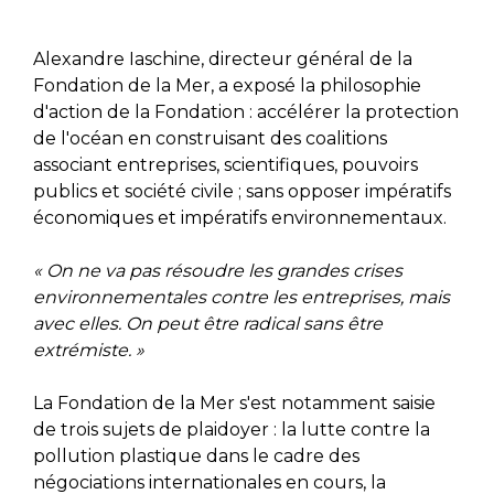
Alexandre Iaschine, directeur général de la
Fondation de la Mer, a exposé la philosophie
d'action de la Fondation : accélérer la protection
de l'océan en construisant des coalitions
associant entreprises, scientifiques, pouvoirs
publics et société civile ; sans opposer impératifs
économiques et impératifs environnementaux.
« On ne va pas résoudre les grandes crises
environnementales contre les entreprises, mais
avec elles. On peut être radical sans être
extrémiste. »
La Fondation de la Mer s'est notamment saisie
de trois sujets de plaidoyer : la lutte contre la
pollution plastique dans le cadre des
négociations internationales en cours, la