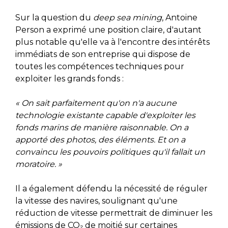
Sur la question du
deep sea mining
, Antoine
Person a exprimé une position claire, d'autant
plus notable qu'elle va à l'encontre des intérêts
immédiats de son entreprise qui dispose de
toutes les compétences techniques pour
exploiter les grands fonds :
« On sait parfaitement qu'on n'a aucune
technologie existante capable d'exploiter les
fonds marins de manière raisonnable. On a
apporté des photos, des éléments. Et on a
convaincu les pouvoirs politiques qu'il fallait un
moratoire. »
Il a également défendu la nécessité de réguler
la vitesse des navires, soulignant qu'une
réduction de vitesse permettrait de diminuer les
émissions de CO₂ de moitié sur certaines