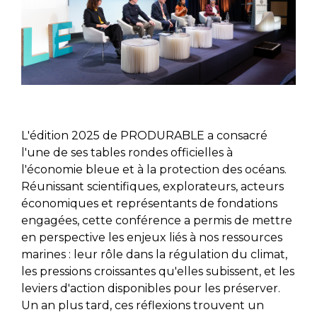
L'édition 2025 de PRODURABLE a consacré
l'une de ses tables rondes officielles à
l'économie bleue et à la protection des océans.
Réunissant scientifiques, explorateurs, acteurs
économiques et représentants de fondations
engagées, cette conférence a permis de mettre
en perspective les enjeux liés à nos ressources
marines : leur rôle dans la régulation du climat,
les pressions croissantes qu'elles subissent, et les
leviers d'action disponibles pour les préserver.
Un an plus tard, ces réflexions trouvent un