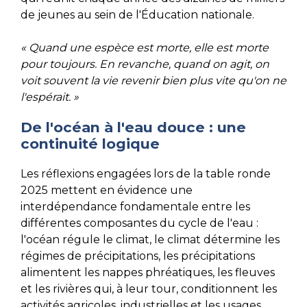
de jeunes au sein de l'Éducation nationale.
« Quand une espèce est morte, elle est morte
pour toujours. En revanche, quand on agit, on
voit souvent la vie revenir bien plus vite qu'on ne
l'espérait. »
De l'océan à l'eau douce : une
continuité logique
Les réflexions engagées lors de la table ronde
2025 mettent en évidence une
interdépendance fondamentale entre les
différentes composantes du cycle de l'eau :
l'océan régule le climat, le climat détermine les
régimes de précipitations, les précipitations
alimentent les nappes phréatiques, les fleuves
et les rivières qui, à leur tour, conditionnent les
activités agricoles, industrielles et les usages