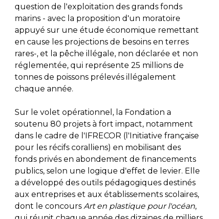
question de l'exploitation des grands fonds
marins - avec la proposition d'un moratoire
appuyé sur une étude économique remettant
en cause les projections de besoins en terres
rares-, et la pêche illégale, non déclarée et non
réglementée, qui représente 25 millions de
tonnes de poissons prélevés illégalement
chaque année.
Sur le volet opérationnel, la Fondation a
soutenu 80 projets à fort impact, notamment
dans le cadre de l'IFRECOR (l'Initiative française
pour les récifs coralliens) en mobilisant des
fonds privés en abondement de financements
publics, selon une logique d'effet de levier. Elle
a développé des outils pédagogiques destinés
aux entreprises et aux établissements scolaires,
dont le concours
Art en plastique pour l'océan
,
qui réunit chaque année des dizaines de milliers