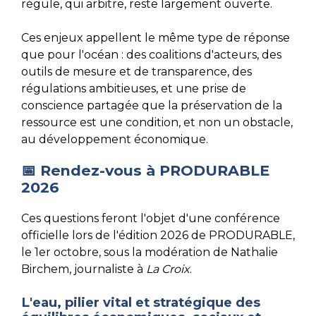
régule, qui arbitre, reste largement ouverte.
Ces enjeux appellent le même type de réponse
que pour l'océan : des coalitions d'acteurs, des
outils de mesure et de transparence, des
régulations ambitieuses, et une prise de
conscience partagée que la préservation de la
ressource est une condition, et non un obstacle,
au développement économique.
📅 Rendez-vous à PRODURABLE
2026
Ces questions feront l'objet d'une conférence
officielle lors de l'édition 2026 de PRODURABLE,
le 1er octobre, sous la modération de Nathalie
Birchem, journaliste à
La Croix
.
L'eau, pilier vital et stratégique des