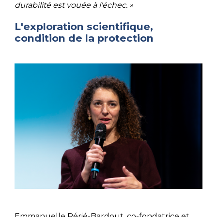
durabilité est vouée à l'échec. »
L'exploration scientifique,
condition de la protection
Emmanuelle Périé-Bardout, co-fondatrice et