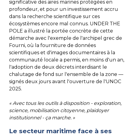
significative des aires marines protégées en
profondeur, et pour un investissement accru
dans la recherche scientifique sur ces
écosystèmes encore mal connus. UNDER THE
POLE a illustré la portée concrète de cette
démarche avec l'exemple de l'archipel grec de
Fourni, où la fourniture de données
scientifiques et d'images documentaires à la
communauté locale a permis, en moins d'un an,
l'adoption de deux décrets interdisant le
chalutage de fond sur l'ensemble de la zone —
signés deux jours avant l'ouverture de l'UNOC
2025.
« Avec tous les outils à disposition - exploration,
science, mobilisation citoyenne, plaidoyer
institutionnel - ça marche. »
Le secteur maritime face à ses