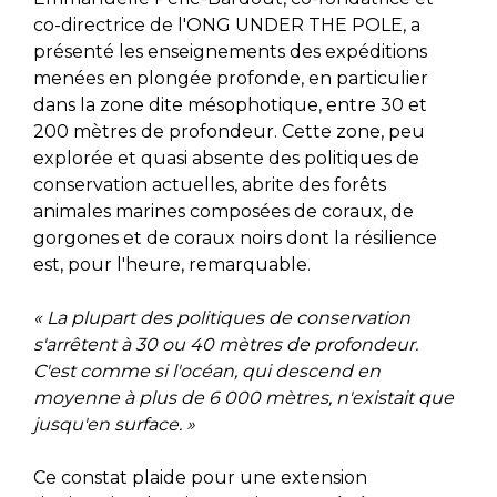
co-directrice de l'ONG UNDER THE POLE, a
présenté les enseignements des expéditions
menées en plongée profonde, en particulier
dans la zone dite mésophotique, entre 30 et
200 mètres de profondeur. Cette zone, peu
explorée et quasi absente des politiques de
conservation actuelles, abrite des forêts
animales marines composées de coraux, de
gorgones et de coraux noirs dont la résilience
est, pour l'heure, remarquable.
« La plupart des politiques de conservation
s'arrêtent à 30 ou 40 mètres de profondeur.
C'est comme si l'océan, qui descend en
moyenne à plus de 6 000 mètres, n'existait que
jusqu'en surface. »
Ce constat plaide pour une extension