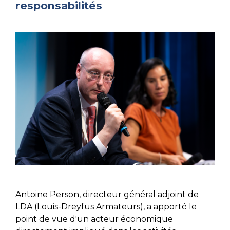
responsabilités
Antoine Person, directeur général adjoint de
LDA (Louis-Dreyfus Armateurs), a apporté le
point de vue d'un acteur économique