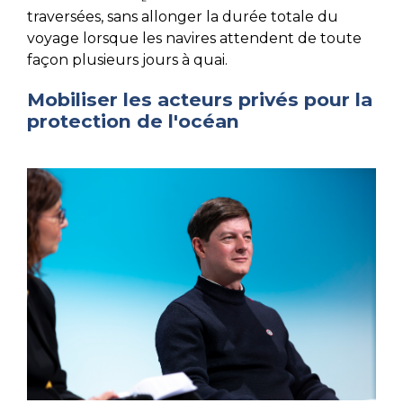
traversées, sans allonger la durée totale du
voyage lorsque les navires attendent de toute
façon plusieurs jours à quai.
Mobiliser les acteurs privés pour la
protection de l'océan