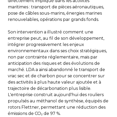
directement impliqué dans les activités
maritimes : transport de pièces aéronautiques,
pose de câbles sous-marins, énergies marines
renouvelables, opérations par grands fonds.
Son intervention a illustré comment une
entreprise peut, au fil de son développement,
intégrer progressivement les enjeux
environnementaux dans ses choix stratégiques,
non par contrainte réglementaire, mais par
anticipation des risques et des évolutions de
marché. LDA a ainsi abandonné le transport de
vrac sec et de charbon pour se concentrer sur
des activités à plus haute valeur ajoutée et à
trajectoire de décarbonation plus lisible.
L'entreprise construit aujourd'hui des rouliers
propulsés au méthanol de synthèse, équipés de
rotors Flettner, permettant une réduction des
émissions de CO₂ de 97 %.