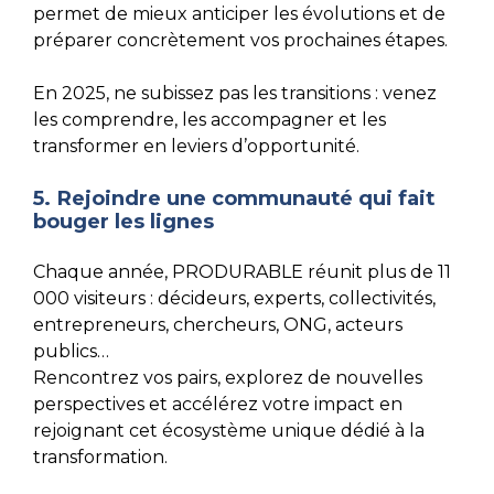
permet de mieux anticiper les évolutions et de
préparer concrètement vos prochaines étapes.
En 2025, ne subissez pas les transitions : venez
les comprendre, les accompagner et les
transformer en leviers d’opportunité.
5. Rejoindre une communauté qui fait
bouger les lignes
Chaque année, PRODURABLE réunit plus de 11
000 visiteurs : décideurs, experts, collectivités,
entrepreneurs, chercheurs, ONG, acteurs
publics…
Rencontrez vos pairs, explorez de nouvelles
perspectives et accélérez votre impact en
rejoignant cet écosystème unique dédié à la
transformation.