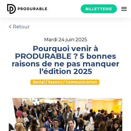
BILLETTERIE
Retour
mardi 24 juin 2025
Pourquoi venir à
PRODURABLE ? 5 bonnes
raisons de ne pas manquer
l’édition 2025
Social / Savoirs / Communication