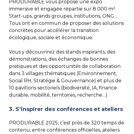
PRODURABLE vous propose une expo
immersive et engagée répartie sur 8 000 m².
Start-ups, grands groupes, institutions, ONG…
Tous ont en commun de proposer des solutions
concrètes pour accélérer la transition
écologique, sociale et économique.
Vous y découvrirez des stands inspirants, des
démonstrations, des échanges de bonnes
pratiques et des opportunités de collaboration
dans 3 villages thématiques (Environnement,
Social RH, Stratégie & Gouvernance) et plus de
10 pavillons sectoriels (biodiversité, IA, finance
durable, mobilité, territoires, recherche…).
3. S’inspirer des conférences et ateliers
PRODURABLE 2025, c’est près de 320 temps de
contenu, entre conférences officielles, ateliers