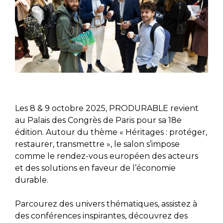
Les 8 & 9 octobre 2025, PRODURABLE revient
au Palais des Congrès de Paris pour sa 18e
édition. Autour du thème « Héritages : protéger,
restaurer, transmettre », le salon s’impose
comme le rendez-vous européen des acteurs
et des solutions en faveur de l’économie
durable.
Parcourez des univers thématiques, assistez à
des conférences inspirantes, découvrez des