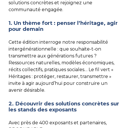
solutions concrètes et rejoignez une
communauté engagée.
1. Un thème fort : penser l’héritage, agir
pour demain
Cette édition interroge notre responsabilité
intergénérationnelle : que souhaite-t-on
transmettre aux générations futures ?
Ressources naturelles, modèles économiques,
récits collectifs, pratiques sociales… Le fil vert «
Héritages : protéger, restaurer, transmettre »
invite à agir aujourd’hui pour construire un
avenir désirable.
2. Découvrir des solutions concrètes sur
les stands des exposants
Avec près de 400 exposants et partenaires,