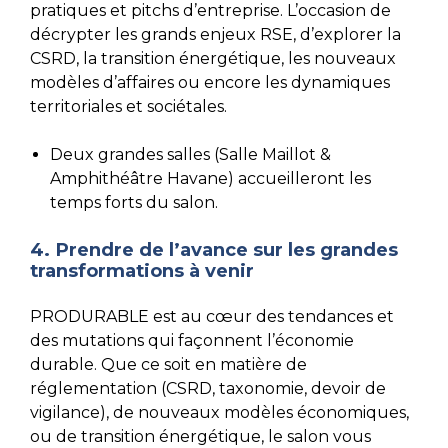
pratiques et pitchs d’entreprise. L’occasion de
décrypter les grands enjeux RSE, d’explorer la
CSRD, la transition énergétique, les nouveaux
modèles d’affaires ou encore les dynamiques
territoriales et sociétales.
Deux grandes salles (Salle Maillot &
Amphithéâtre Havane) accueilleront les
temps forts du salon.
4. Prendre de l’avance sur les grandes
transformations à venir
PRODURABLE est au cœur des tendances et
des mutations qui façonnent l’économie
durable. Que ce soit en matière de
réglementation (CSRD, taxonomie, devoir de
vigilance), de nouveaux modèles économiques,
ou de transition énergétique, le salon vous