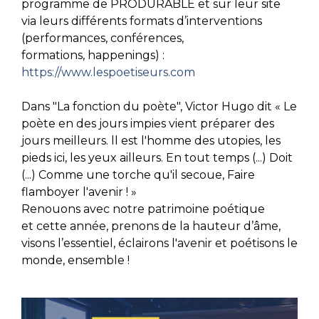
programme de PRODURABLE et sur leur site
via leurs différents formats d’interventions
(performances, conférences,
formations, happenings) :
https://www.lespoetiseurs.com
Dans "La fonction du poète", Victor Hugo dit « Le
poète en des jours impies vient préparer des
jours meilleurs. ll est l'homme des utopies, les
pieds ici, les yeux ailleurs. En tout temps (...) Doit
(...) Comme une torche qu'il secoue, Faire
flamboyer l'avenir ! »
Renouons avec notre patrimoine poétique
et cette année, prenons de la hauteur d’âme,
visons l’essentiel, éclairons l'avenir et poétisons le
monde, ensemble !