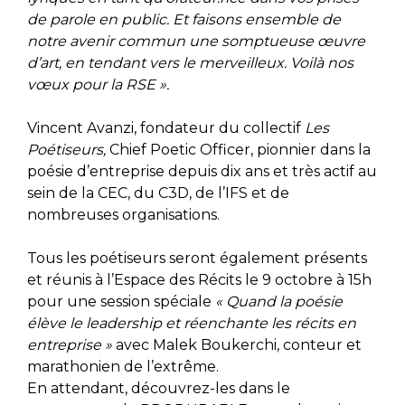
de parole en public. Et faisons ensemble de
notre avenir commun une somptueuse œuvre
d’art, en tendant vers le merveilleux. Voilà nos
vœux pour la RSE ».
Vincent Avanzi, fondateur du collectif
Les
Poétiseurs,
Chief Poetic Officer, pionnier dans la
poésie d’entreprise depuis dix ans et très actif au
sein de la CEC, du C3D, de l’IFS et de
nombreuses organisations.
Tous les poétiseurs seront également présents
et réunis à l’Espace des Récits le 9 octobre à 15h
pour une session spéciale
« Quand la poésie
élève le leadership et réenchante les récits en
entreprise »
avec Malek Boukerchi, conteur et
marathonien de l’extrême.
En attendant, découvrez-les dans le