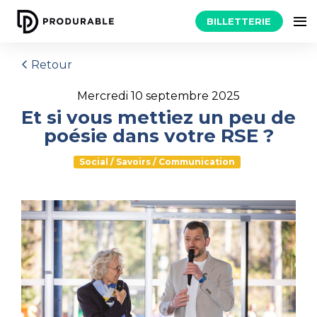
BILLETTERIE
Retour
mercredi 10 septembre 2025
Et si vous mettiez un peu de
poésie dans votre RSE ?
Social / Savoirs / Communication