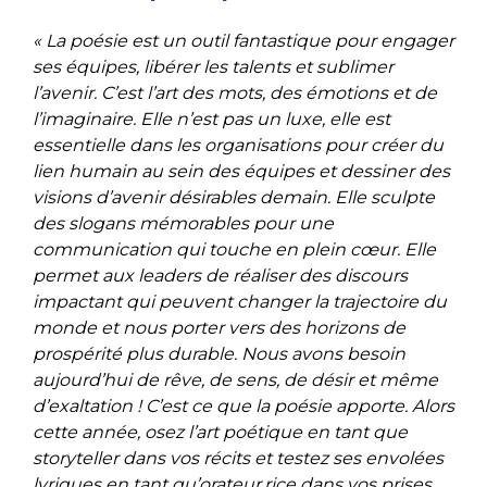
« La poésie est un outil fantastique pour engager
ses équipes, libérer les talents et sublimer
l’avenir. C’est l’art des mots, des émotions et de
l’imaginaire. Elle n’est pas un luxe, elle est
essentielle dans les organisations pour créer du
lien humain au sein des équipes et dessiner des
visions d’avenir désirables demain. Elle sculpte
des slogans mémorables pour une
communication qui touche en plein cœur. Elle
permet aux leaders de réaliser des discours
impactant qui peuvent changer la trajectoire du
monde et nous porter vers des horizons de
prospérité plus durable. Nous avons besoin
aujourd’hui de rêve, de sens, de désir et même
d’exaltation ! C’est ce que la poésie apporte. Alors
cette année, osez l’art poétique en tant que
storyteller dans vos récits et testez ses envolées
lyriques en tant qu’orateur.rice dans vos prises