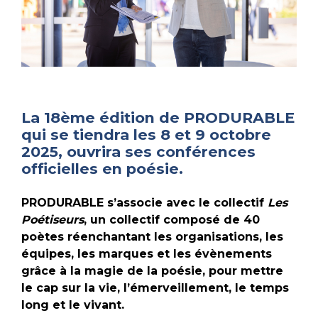
La 18ème édition de PRODURABLE
qui se tiendra les 8 et 9 octobre
2025, ouvrira ses conférences
officielles en poésie.
PRODURABLE s’associe avec le collectif
Les
Poétiseurs
, un collectif composé de 40
poètes réenchantant les organisations, les
équipes, les marques et les évènements
grâce à la magie de la poésie, pour mettre
le cap sur la vie, l’émerveillement, le temps
long et le vivant.